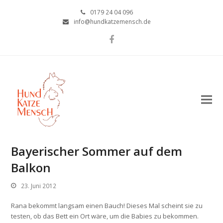
0179 24 04 096
info@hundkatzemensch.de
Facebook
Bayerischer Sommer auf dem
Balkon
23. Juni 2012
Rana bekommt langsam einen Bauch! Dieses Mal scheint sie zu
testen, ob das Bett ein Ort wäre, um die Babies zu bekommen.