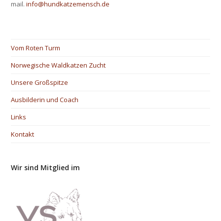
mail.
info@hundkatzemensch.de
Vom Roten Turm
Norwegische Waldkatzen Zucht
Unsere Großspitze
Ausbilderin und Coach
Links
Kontakt
Wir sind Mitglied im