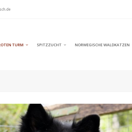
sch.de
 ROTEN TURM
SPITZZUCHT
NORWEGISCHE WALDKATZEN