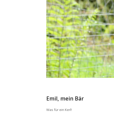
Emil, mein Bär
Was für ein Kerl!