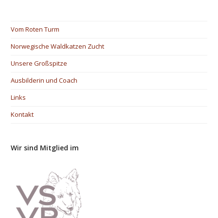
Vom Roten Turm
Norwegische Waldkatzen Zucht
Unsere Großspitze
Ausbilderin und Coach
Links
Kontakt
Wir sind Mitglied im