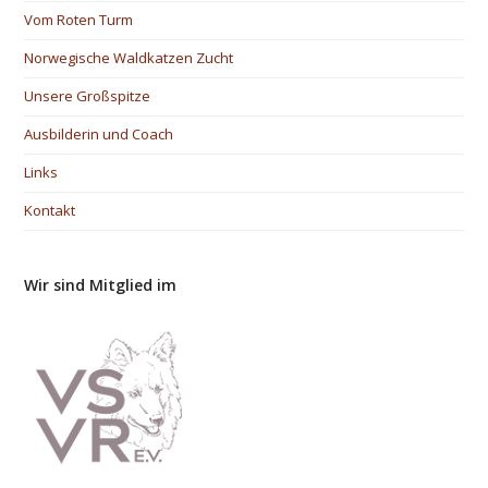
Vom Roten Turm
Norwegische Waldkatzen Zucht
Unsere Großspitze
Ausbilderin und Coach
Links
Kontakt
Wir sind Mitglied im