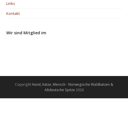
Links
Kontakt
Wir sind Mitglied im
Copyright
Hund, Katze, Mensch - Norwegische Waldkatzen &
Altdeutsche Spitze
2026