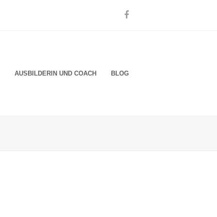
Facebook
AUSBILDERIN UND COACH
BLOG