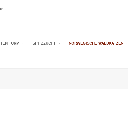
ch.de
OTEN TURM
SPITZZUCHT
NORWEGISCHE WALDKATZEN