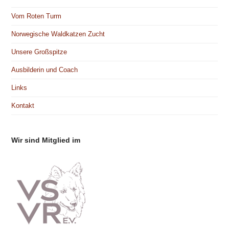
Vom Roten Turm
Norwegische Waldkatzen Zucht
Unsere Großspitze
Ausbilderin und Coach
Links
Kontakt
Wir sind Mitglied im