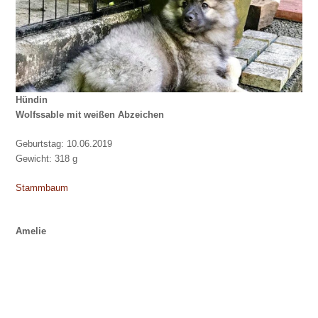
Hündin
Wolfssable mit weißen Abzeichen
Geburtstag: 10.06.2019
Gewicht: 318 g
Stammbaum
Amelie